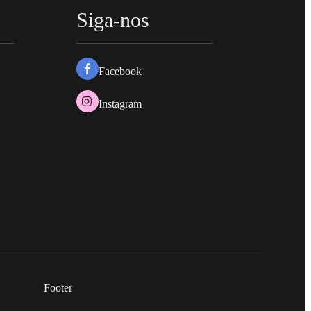
Siga-nos
Facebook
Instagram