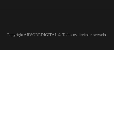
Copyright ARVOREDIGITAL © Todos os direitos reservados