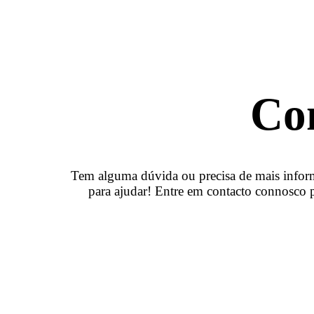
Co
Tem alguma dúvida ou precisa de mais infor
para ajudar! Entre em contacto connosco p