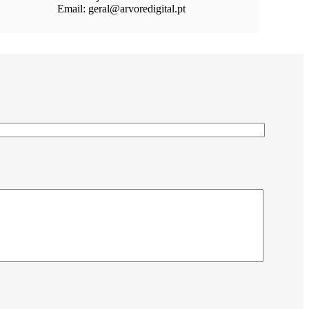
Email: geral@arvoredigital.pt