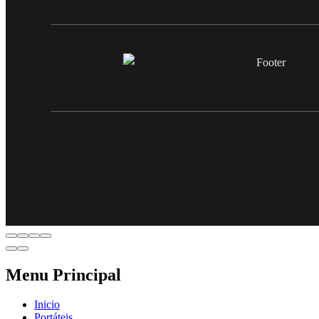
Menu Principal
Inicio
Portáteis