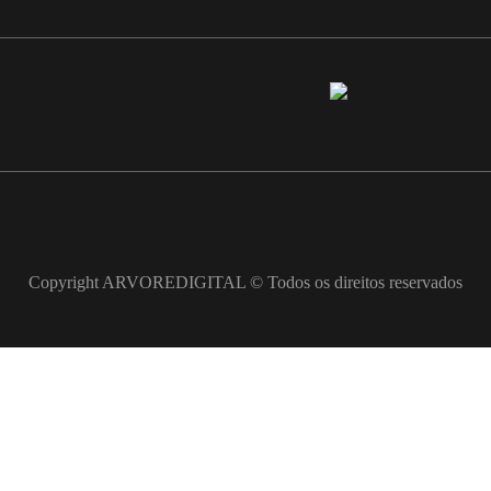
Copyright ARVOREDIGITAL © Todos os direitos reservados