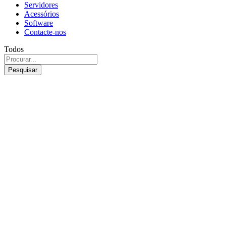
Servidores
Acessórios
Software
Contacte-nos
Todos
Pesquisar