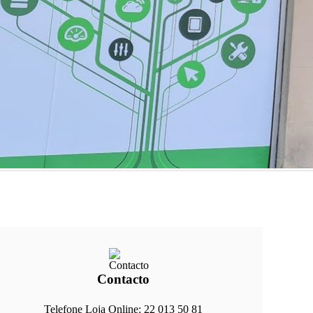
Contacto
Telefone Loja Online: 22 013 50 81