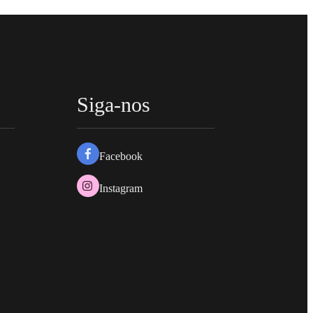
Siga-nos
Facebook
Instagram