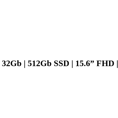
 | 32Gb | 512Gb SSD | 15.6” FHD