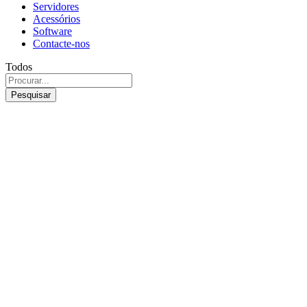
Servidores
Acessórios
Software
Contacte-nos
Todos
Pesquisar