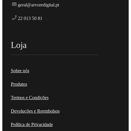
geral@arvoredigital.pt
22 013 50 81
Loja
Sobre nós
Produtos
Termos e Condições
Devoluções e Reembolsos
Política de Privacidade