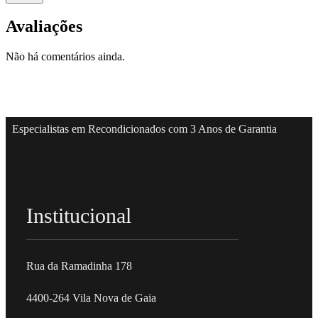
Avaliações
Não há comentários ainda.
Especialistas em Recondicionados com 3 Anos de Garantia
Institucional
Rua da Ramadinha 178
4400-264 Vila Nova de Gaia