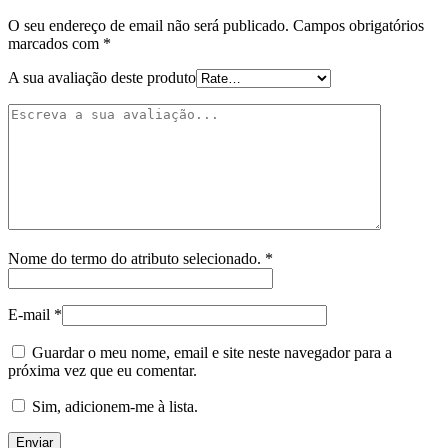
O seu endereço de email não será publicado.
Campos obrigatórios
marcados com
*
A sua avaliação deste produto
Nome do termo do atributo selecionado.
*
E-mail
*
Guardar o meu nome, email e site neste navegador para a
próxima vez que eu comentar.
Sim, adicionem-me à lista.