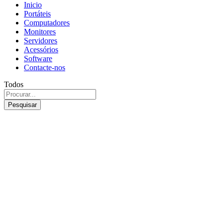
Inicio
Portáteis
Computadores
Monitores
Servidores
Acessórios
Software
Contacte-nos
Todos
Pesquisar