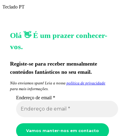
Teclado PT
Olá 👋 É um prazer conhecer-
vos.
Registe-se para receber mensalmente
conteúdos fantásticos no seu email.
Não enviamos spam! Leia a nossa
política de privacidade
para mais informações.
Endereço de email
*