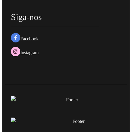
Siga-nos
Facebook
Instagram