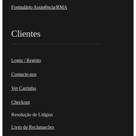
Formulário Assistência/RMA
Clientes
Login / Registo
Contacte-nos
Ver Carrinho
Checkout
Resolução de Litígios
Livro de Reclamações