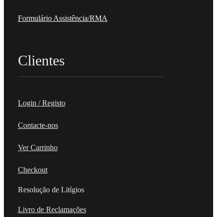
Formulário Assistência/RMA
Clientes
Login / Registo
Contacte-nos
Ver Carrinho
Checkout
Resolução de Litígios
Livro de Reclamações