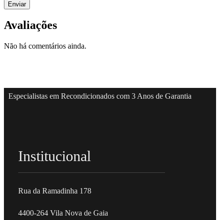
Avaliações
Não há comentários ainda.
Especialistas em Recondicionados com 3 Anos de Garantia
Institucional
Rua da Ramadinha 178
4400-264 Vila Nova de Gaia