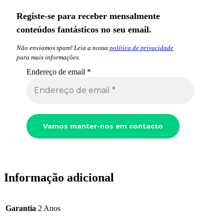
Registe-se para receber mensalmente
conteúdos fantásticos no seu email.
Não enviamos spam! Leia a nossa
política de privacidade
para mais informações.
Endereço de email
*
Informação adicional
Garantia
2 Anos