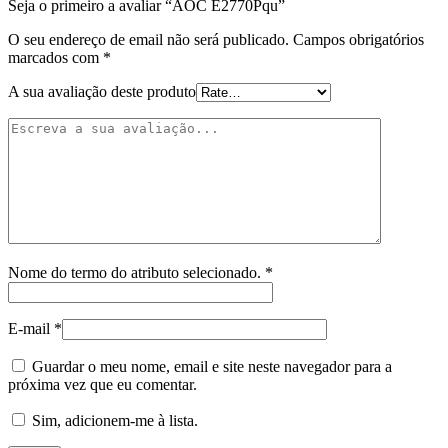
Seja o primeiro a avaliar “AOC E2770Pqu”
O seu endereço de email não será publicado.
Campos obrigatórios
marcados com
*
A sua avaliação deste produto
Nome do termo do atributo selecionado.
*
E-mail
*
Guardar o meu nome, email e site neste navegador para a
próxima vez que eu comentar.
Sim, adicionem-me à lista.