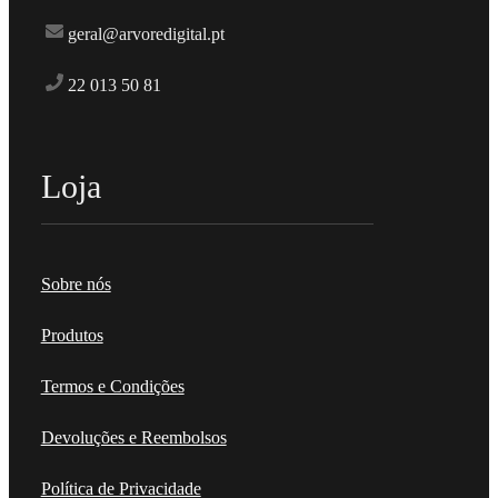
geral@arvoredigital.pt
22 013 50 81
Loja
Sobre nós
Produtos
Termos e Condições
Devoluções e Reembolsos
Política de Privacidade