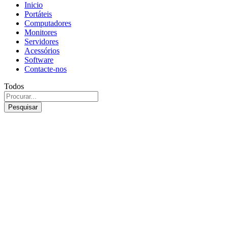
Inicio
Portáteis
Computadores
Monitores
Servidores
Acessórios
Software
Contacte-nos
Todos
Pesquisar