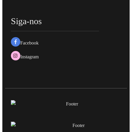
Siga-nos
Facebook
Instagram