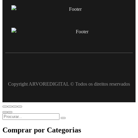
Copyright ARVOREDIGITAL © Todos os direitos reservados
Comprar por Categorias