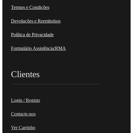
Termos e Condições
Devoluções e Reembolsos
Política de Privacidade
Formulário Assistência/RMA
Clientes
Login / Registo
Contacte-nos
Ver Carrinho