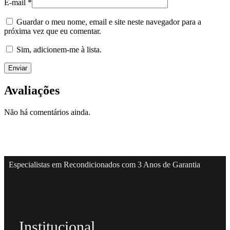
E-mail
*
Guardar o meu nome, email e site neste navegador para a
próxima vez que eu comentar.
Sim, adicionem-me à lista.
Avaliações
Não há comentários ainda.
Especialistas em Recondicionados com 3 Anos de Garantia
Institucional