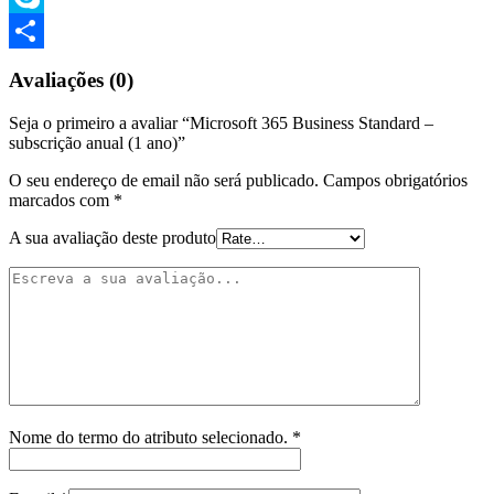
Skype
Compartilhar
Avaliações (0)
Seja o primeiro a avaliar “Microsoft 365 Business Standard –
subscrição anual (1 ano)”
O seu endereço de email não será publicado.
Campos obrigatórios
marcados com
*
A sua avaliação deste produto
Nome do termo do atributo selecionado.
*