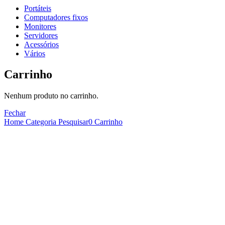
Portáteis
Computadores fixos
Monitores
Servidores
Acessórios
Vários
Carrinho
Nenhum produto no carrinho.
Fechar
Home
Categoria
Pesquisar
0
Carrinho