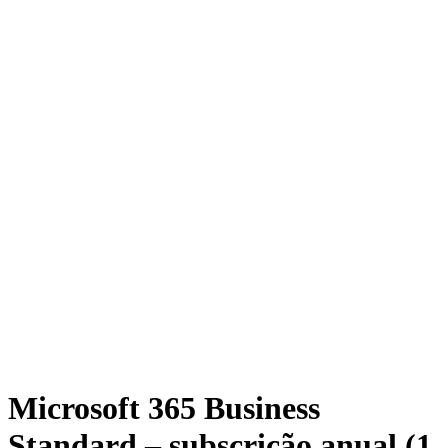
Microsoft 365 Business
Standard – subscrição anual (1