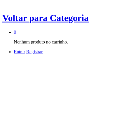
Voltar para
Categoria
0
Nenhum produto no carrinho.
Entrar
Registrar