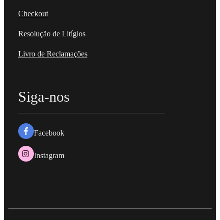
Checkout
Resolução de Litígios
Livro de Reclamações
Siga-nos
Facebook
Instagram